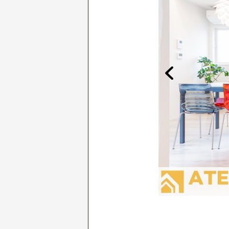
設備イメージ写真