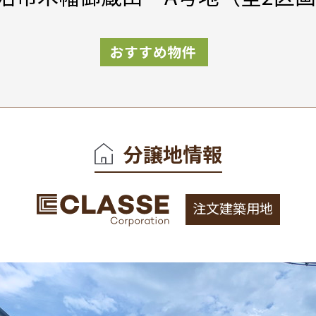
分譲地情報
注文建築用地