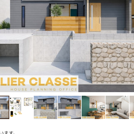
ざいます。