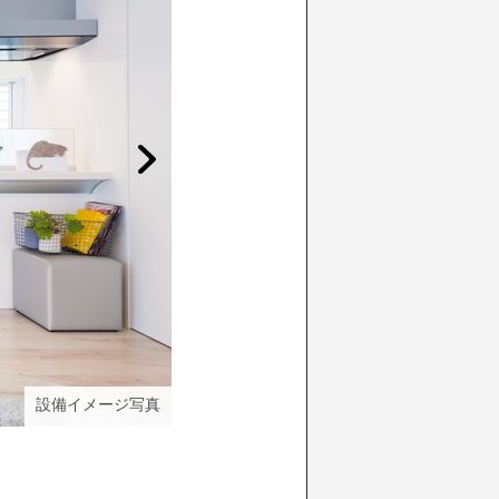
設備イメージ写真