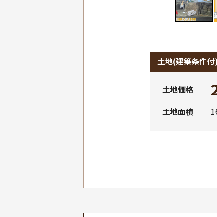
土地
(建築条件付
土地価格
土地面積
1