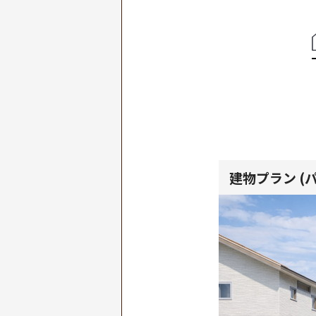
建物プラン (