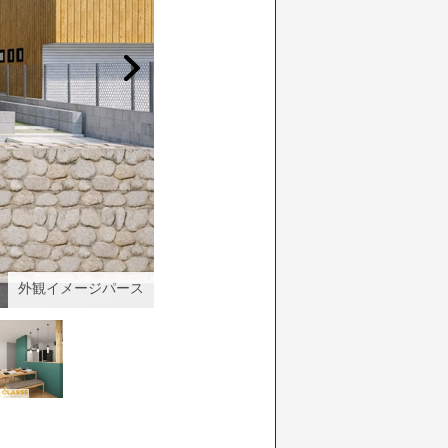
外観イメージパース