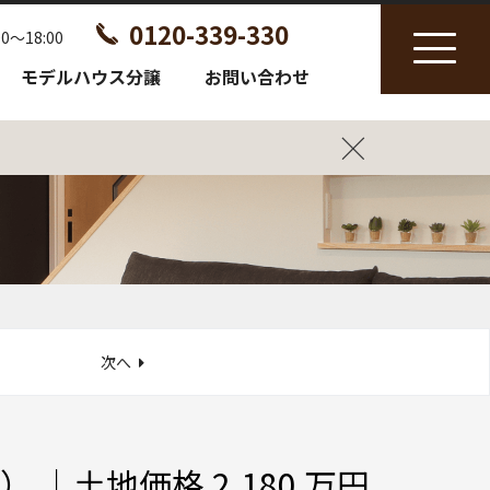
0120-339-330
～18:00
モデルハウス分譲
お問い合わせ
次へ
｜土地価格 2,180 万円